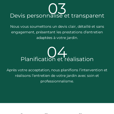
03
Devis personnalisé et transparent
Nous vous soumettons un devis clair, détaillé et sans
engagement, présentant les prestations d’entretien
adaptées à votre jardin.
04
Planification et réalisation
Après votre acceptation, nous planifions l’intervention et
réalisons l’entretien de votre jardin avec soin et
professionnalisme.