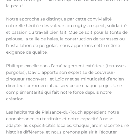
la peau !
Notre approche se distingue par cette convivialité
naturelle héritée des valeurs du rugby : respect, solidarité
et passion du travail bien fait. Que ce soit pour la tonte de
pelouse, la taille de haies, la construction de terrasses ou
l’installation de pergolas, nous apportons cette même
exigence de qualité.
Philippe excelle dans l’aménagement extérieur (terrasses,
pergolas), David apporte son expertise de couvreur-
zingueur reconverti, et Loïc met sa minutiosité d’ancien
directeur commercial au service de chaque projet. Une
complémentarité qui fait notre force depuis notre
création.
Les habitants de Plaisance-du-Touch apprécient notre
connaissance du territoire et notre capacité à nous
adapter aux spécificités locales. Chaque jardin raconte une
histoire différente, et nous prenons plaisir à l’écouter