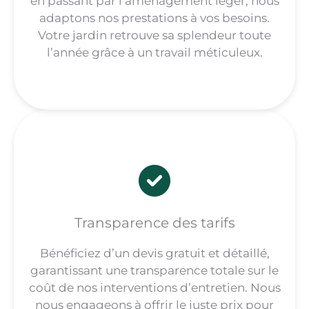
en passant par l’aménagement léger, nous
adaptons nos prestations à vos besoins.
Votre jardin retrouve sa splendeur toute
l’année grâce à un travail méticuleux.
Transparence des tarifs
Bénéficiez d’un devis gratuit et détaillé,
garantissant une transparence totale sur le
coût de nos interventions d’entretien. Nous
nous engageons à offrir le juste prix pour