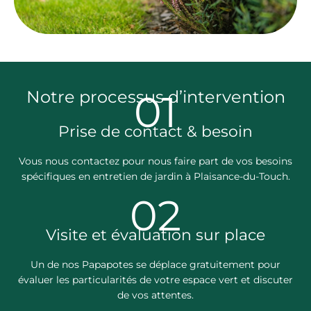
Notre processus d’intervention
01
Prise de contact & besoin
Vous nous contactez pour nous faire part de vos besoins
spécifiques en entretien de jardin à Plaisance-du-Touch.
02
Visite et évaluation sur place
Un de nos Papapotes se déplace gratuitement pour
évaluer les particularités de votre espace vert et discuter
de vos attentes.