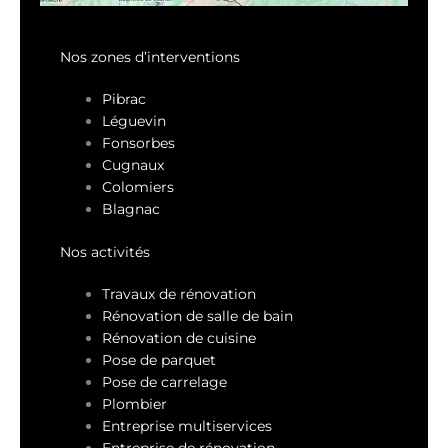
Nos zones d’interventions
Pibrac
Léguevin
Fonsorbes
Cugnaux
Colomiers
Blagnac
Nos activités
Travaux de rénovation
Rénovation de salle de bain
Rénovation de cuisine
Pose de parquet
Pose de carrelage
Plombier
Entreprise multiservices
Entreprise de rénovation