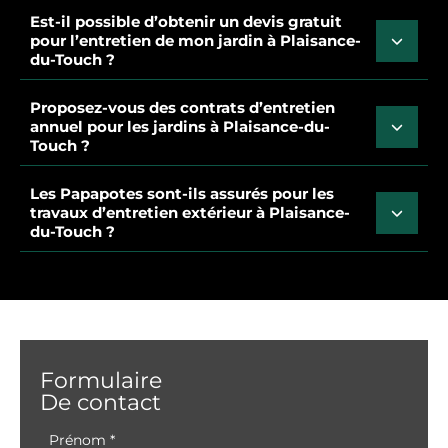
Est-il possible d’obtenir un devis gratuit
pour l’entretien de mon jardin à Plaisance-
du-Touch ?
Proposez-vous des contrats d’entretien
annuel pour les jardins à Plaisance-du-
Touch ?
Les Papapotes sont-ils assurés pour les
travaux d’entretien extérieur à Plaisance-
du-Touch ?
Formulaire
De contact
Formulaire
Prénom
*