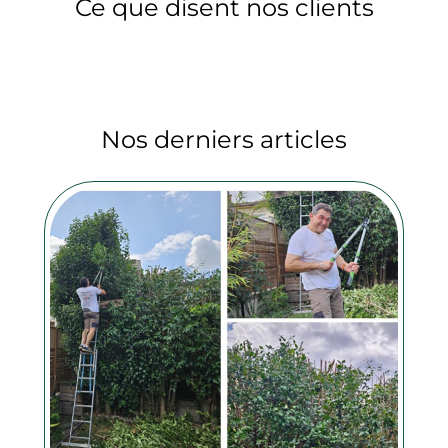
Ce que disent nos clients
Nos derniers articles