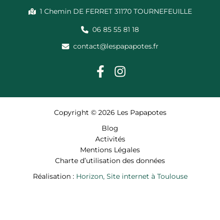
1 Chemin DE FERRET 31170 TOURNEFEUILLE
06 85 55 81 18
contact@lespapapotes.fr
Copyright © 2026 Les Papapotes
Blog
Activités
Mentions Légales
Charte d’utilisation des données
Réalisation :
Horizon, Site internet à Toulouse