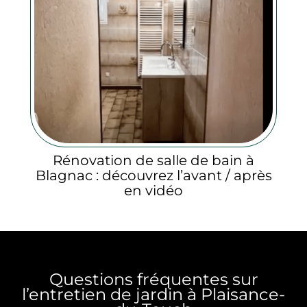
Rénovation de salle de bain à
Blagnac : découvrez l’avant / après
en vidéo
Questions fréquentes sur
l’entretien de jardin à Plaisance-