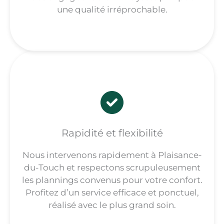
une qualité irréprochable.
Rapidité et flexibilité
Nous intervenons rapidement à Plaisance-
du-Touch et respectons scrupuleusement
les plannings convenus pour votre confort.
Profitez d’un service efficace et ponctuel,
réalisé avec le plus grand soin.