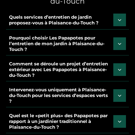
du-Touch
Quels services d’entretien de jardin
proposez-vous à Plaisance-du-Touch ?
Pourquoi choisir Les Papapotes pour
l’entretien de mon jardin à Plaisance-du-
Touch ?
Comment se déroule un projet d’entretien
extérieur avec Les Papapotes à Plaisance-
du-Touch ?
Intervenez-vous uniquement à Plaisance-
du-Touch pour les services d’espaces verts
?
Quel est le «petit plus» des Papapotes par
rapport à un jardinier traditionnel à
Plaisance-du-Touch ?