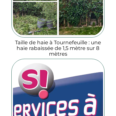
Taille de haie à Tournefeuille : une
haie rabaissée de 1,5 mètre sur 8
mètres