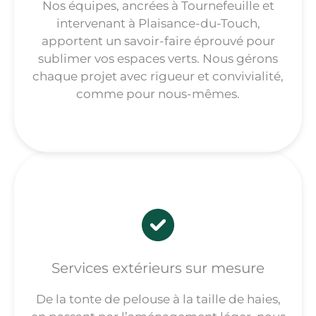
Nos équipes, ancrées à Tournefeuille et
intervenant à Plaisance-du-Touch,
apportent un savoir-faire éprouvé pour
sublimer vos espaces verts. Nous gérons
chaque projet avec rigueur et convivialité,
comme pour nous-mêmes.
Services extérieurs sur mesure
De la tonte de pelouse à la taille de haies,