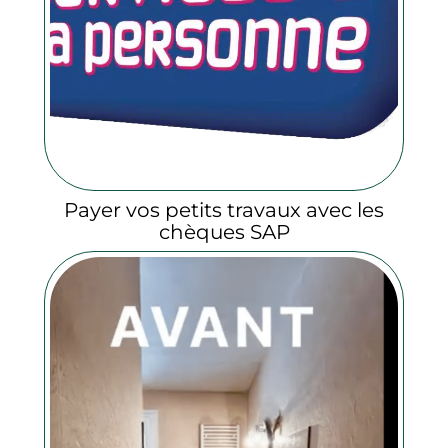
Payer vos petits travaux avec les
chèques SAP