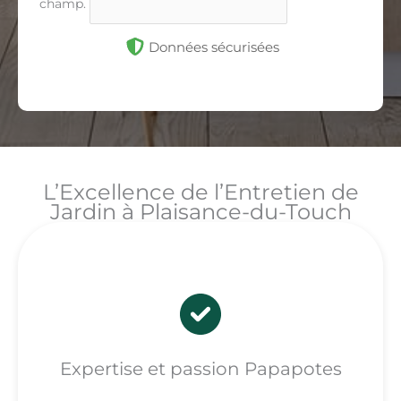
champ.
Données sécurisées
L’Excellence de l’Entretien de
Jardin à Plaisance-du-Touch
Expertise et passion Papapotes