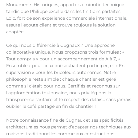
Monuments Historiques, apporte sa minutie technique
tandis que Philippe excelle dans les finitions parfaites.
Loïc, fort de son expérience commerciale internationale,
assure l’écoute client et trouve toujours la solution
adaptée.
Ce qui nous différencie à Cugnaux ? Une approche
collaborative unique. Nous proposons trois formules : «
Tout compris » pour un accompagnement de A à Z, «
Ensemble » pour ceux qui souhaitent participer, et « En
supervision » pour les bricoleurs autonomes. Notre
philosophie reste simple : chaque chantier est géré
comme si c’était pour nous. Certifiés et reconnus sur
l’agglomération toulousaine, nous privilégions la
transparence tarifaire et le respect des délais… sans jamais
oublier le café partagé en fin de chantier !
Notre connaissance fine de Cugnaux et ses spécificités
architecturales nous permet d’adapter nos techniques aux
maisons traditionnelles comme aux constructions