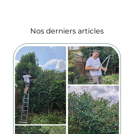
Nos derniers articles