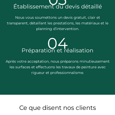
Établissement du devis détaillé
Nous vous soumettons un devis gratuit, clair et
transparent, détaillant les prestations, les matériaux et le
planning d’intervention.
04
Préparation et réalisation
Après votre acceptation, nous préparons minutieusement
les surfaces et effectuons les travaux de peinture avec
rigueur et professionnalisme.
Ce que disent nos clients