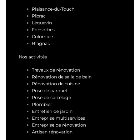
Plaisance-du-Touch
Pibrac
Léguevin
Fonsorbes
Colomiers
Blagnac
Nos activités
Travaux de rénovation
Rénovation de salle de bain
Rénovation de cuisine
Pose de parquet
Pose de carrelage
Plombier
Entretien de jardin
Entreprise multiservices
Entreprise de rénovation
Artisan rénovation