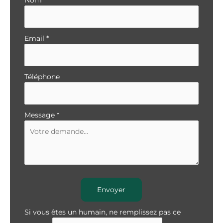
Email
*
Téléphone
Message
*
Envoyer
Si vous êtes un humain, ne remplissez pas ce