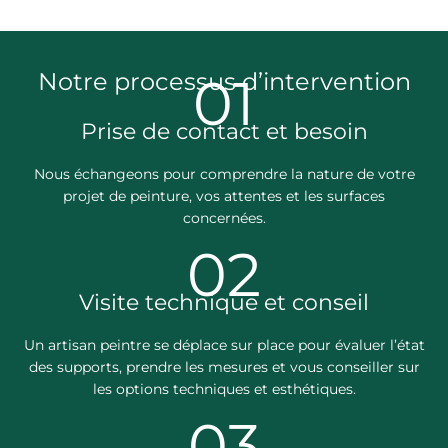
Notre processus d’intervention
01
Prise de contact et besoin
Nous échangeons pour comprendre la nature de votre
projet de peinture, vos attentes et les surfaces
concernées.
02
Visite technique et conseil
Un artisan peintre se déplace sur place pour évaluer l’état
des supports, prendre les mesures et vous conseiller sur
les options techniques et esthétiques.
03