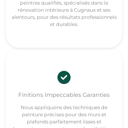
peintres qualifiés, spécialisés dans la
rénovation intérieure à Cugnaux et ses
alentours, pour des résultats professionnels
et durables.
Finitions Impeccables Garanties
Nous appliquons des techniques de
peinture précises pour des murs et
plafonds parfaitement lisses et