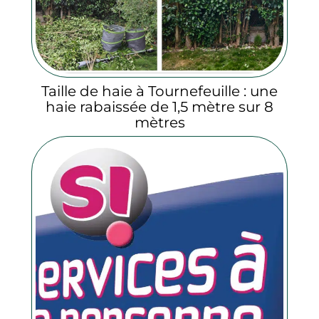
Taille de haie à Tournefeuille : une
haie rabaissée de 1,5 mètre sur 8
mètres