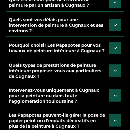
peinture par un artisan à Cugnaux ?
Quels sont vos délais pour une
intervention de peinture à Cugnaux et ses
environs ?
Pourquoi choisir Les Papapotes pour vos
travaux de peinture intérieure à Cugnaux ?
Quels types de prestations de peinture
intérieure proposez-vous aux particuliers
de Cugnaux ?
Intervenez-vous uniquement à Cugnaux
pour la peinture ou dans toute
l’agglomération toulousaine ?
Les Papapotes peuvent-ils gérer la pose de
papier peint ou d’enduits décoratifs en
plus de la peinture à Cugnaux ?