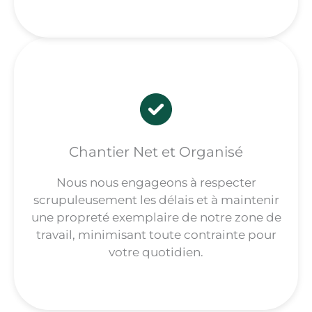
Chantier Net et Organisé
Nous nous engageons à respecter
scrupuleusement les délais et à maintenir
une propreté exemplaire de notre zone de
travail, minimisant toute contrainte pour
votre quotidien.