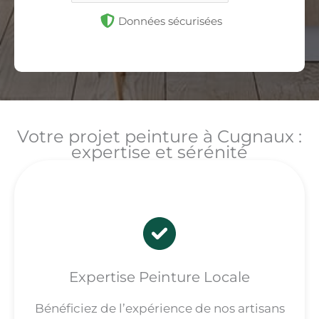
Données sécurisées
Votre projet peinture à Cugnaux :
expertise et sérénité
Expertise Peinture Locale
Bénéficiez de l’expérience de nos artisans