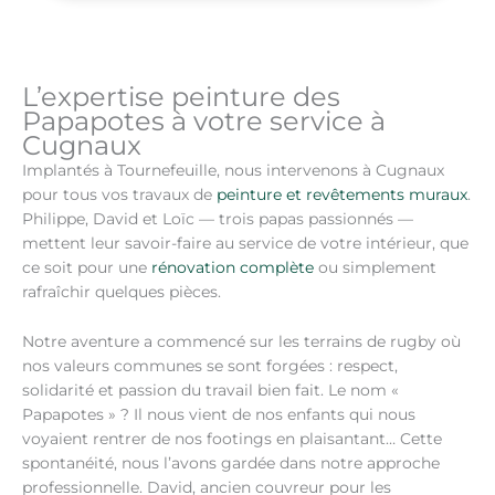
L’expertise peinture des
Papapotes à votre service à
Cugnaux
Implantés à Tournefeuille, nous intervenons à Cugnaux
pour tous vos travaux de
peinture et revêtements muraux
.
Philippe, David et Loïc — trois papas passionnés —
mettent leur savoir-faire au service de votre intérieur, que
ce soit pour une
rénovation complète
ou simplement
rafraîchir quelques pièces.
Notre aventure a commencé sur les terrains de rugby où
nos valeurs communes se sont forgées : respect,
solidarité et passion du travail bien fait. Le nom «
Papapotes » ? Il nous vient de nos enfants qui nous
voyaient rentrer de nos footings en plaisantant… Cette
spontanéité, nous l’avons gardée dans notre approche
professionnelle. David, ancien couvreur pour les