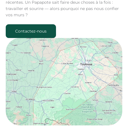
récentes. Un Papapote sait faire deux choses à la fois :
travailler et sourire — alors pourquoi ne pas nous confier
vos murs ?
Contactez-nous