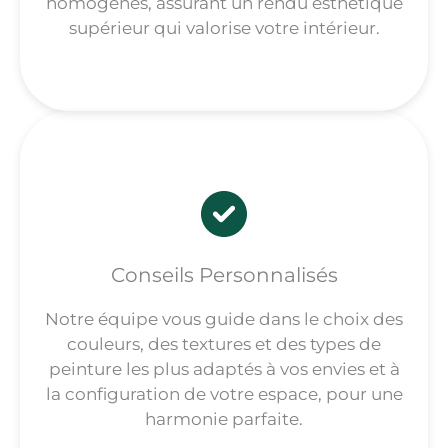
homogènes, assurant un rendu esthétique
supérieur qui valorise votre intérieur.
Conseils Personnalisés
Notre équipe vous guide dans le choix des
couleurs, des textures et des types de
peinture les plus adaptés à vos envies et à
la configuration de votre espace, pour une
harmonie parfaite.