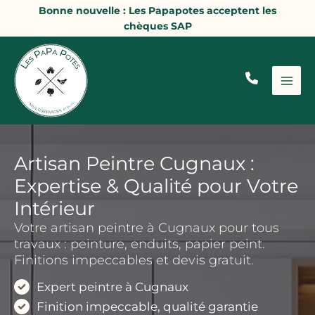
Aller
Bonne nouvelle : Les Papapotes acceptent les
au
chèques SAP
contenu
Artisan Peintre Cugnaux :
Expertise & Qualité pour Votre
Intérieur
Votre artisan peintre à Cugnaux pour tous
travaux : peinture, enduits, papier peint.
Finitions impeccables et devis gratuit.
Expert peintre à Cugnaux
Finition impeccable, qualité garantie