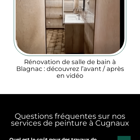
Rénovation de salle de bain à
Blagnac : découvrez l’avant / après
en vidéo
Questions fréquentes sur nos
services de peinture à Cugnaux
Quel est le coût pour des travaux de