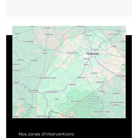
Nos zones d’interventions