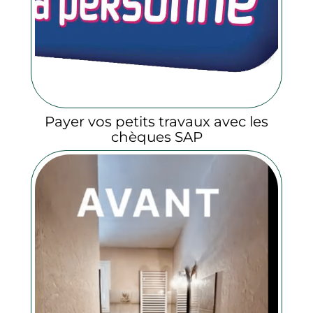
Payer vos petits travaux avec les
chèques SAP