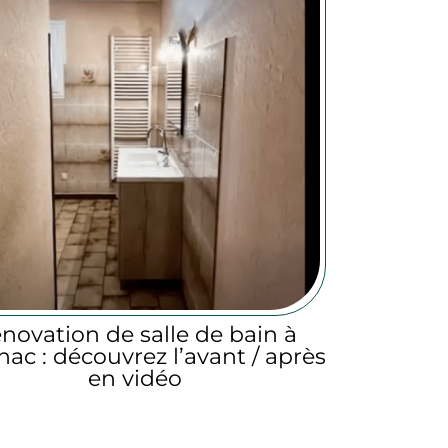
novation de salle de bain à
ac : découvrez l’avant / après
en vidéo