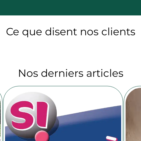
Ce que disent nos clients
Nos derniers articles