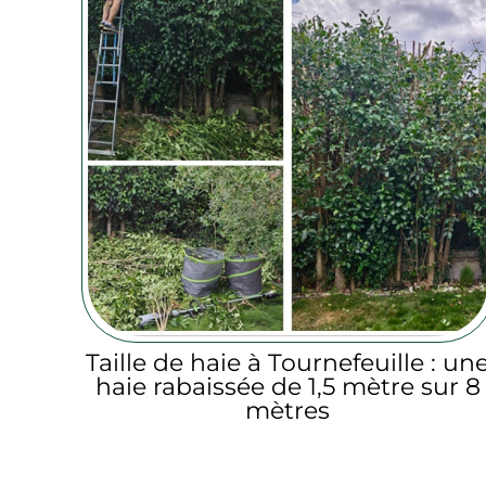
Taille de haie à Tournefeuille : un
haie rabaissée de 1,5 mètre sur 8
mètres