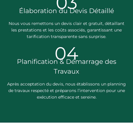
03
Élaboration du Devis Détaillé
Nous vous remettons un devis clair et gratuit, détaillant
les prestations et les coûts associés, garantissant une
tarification transparente sans surprise.
04
Planification & Démarrage des
Travaux
Après acceptation du devis, nous établissons un planning
de travaux respecté et préparons l’intervention pour une
exécution efficace et sereine.