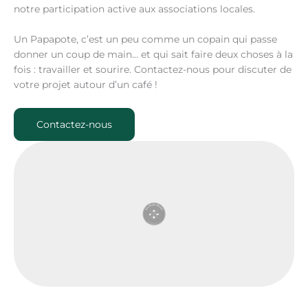
notre participation active aux associations locales.
Un Papapote, c’est un peu comme un copain qui passe
donner un coup de main… et qui sait faire deux choses à la
fois : travailler et sourire. Contactez-nous pour discuter de
votre projet autour d’un café !
Contactez-nous