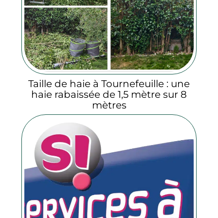
Taille de haie à Tournefeuille : une
haie rabaissée de 1,5 mètre sur 8
mètres