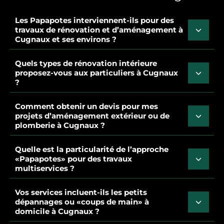
Les Papapotes interviennent-ils pour des
travaux de rénovation et d’aménagement à
Cugnaux et ses environs ?
Quels types de rénovation intérieure
proposez-vous aux particuliers à Cugnaux
?
Comment obtenir un devis pour mes
projets d’aménagement extérieur ou de
plomberie à Cugnaux ?
Quelle est la particularité de l’approche
«Papapotes» pour des travaux
multiservices ?
Vos services incluent-ils les petits
dépannages ou «coups de main» à
domicile à Cugnaux ?