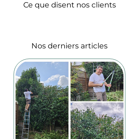
Ce que disent nos clients
Nos derniers articles