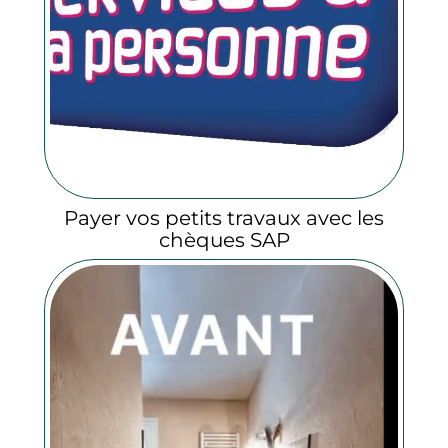
Payer vos petits travaux avec les
chèques SAP