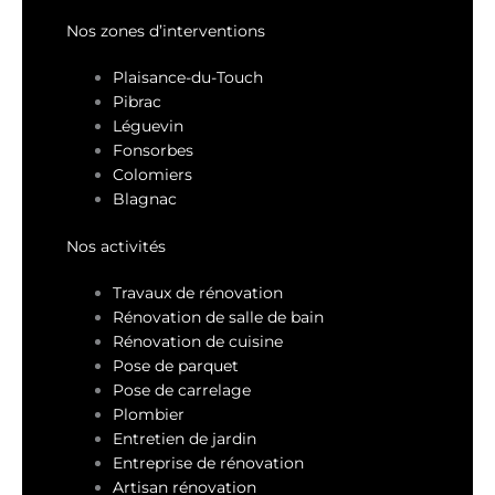
Nos zones d’interventions
Plaisance-du-Touch
Pibrac
Léguevin
Fonsorbes
Colomiers
Blagnac
Nos activités
Travaux de rénovation
Rénovation de salle de bain
Rénovation de cuisine
Pose de parquet
Pose de carrelage
Plombier
Entretien de jardin
Entreprise de rénovation
Artisan rénovation