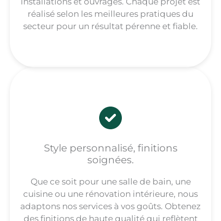
installations et ouvrages. Chaque projet est
réalisé selon les meilleures pratiques du
secteur pour un résultat pérenne et fiable.
Style personnalisé, finitions
soignées.
Que ce soit pour une salle de bain, une
cuisine ou une rénovation intérieure, nous
adaptons nos services à vos goûts. Obtenez
des finitions de haute qualité qui reflètent