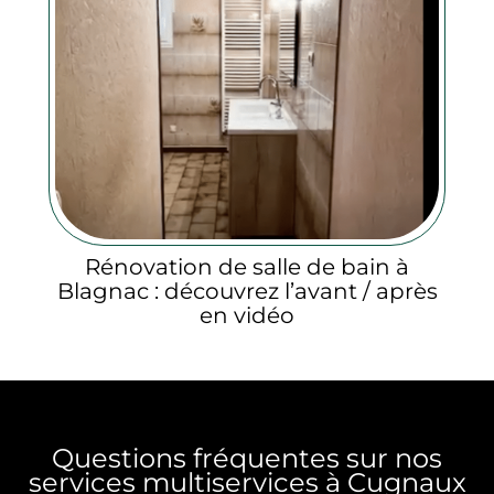
Rénovation de salle de bain à
Blagnac : découvrez l’avant / après
en vidéo
Questions fréquentes sur nos
services multiservices à Cugnaux