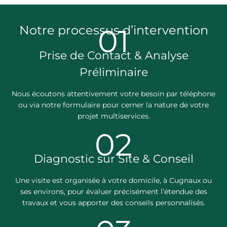
Notre processus d’intervention
01
Prise de Contact & Analyse
Préliminaire
Nous écoutons attentivement votre besoin par téléphone
ou via notre formulaire pour cerner la nature de votre
projet multiservices.
02
Diagnostic sur Site & Conseil
Une visite est organisée à votre domicile, à Cugnaux ou
ses environs, pour évaluer précisément l’étendue des
travaux et vous apporter des conseils personnalisés.