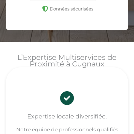
Données sécurisées
L’Expertise Multiservices de
Proximité à Cugnaux
Expertise locale diversifiée.
Notre équipe de professionnels qualifiés