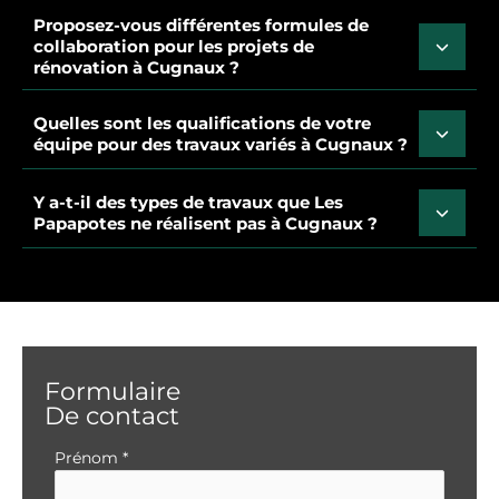
Proposez-vous différentes formules de
collaboration pour les projets de
rénovation à Cugnaux ?
Quelles sont les qualifications de votre
équipe pour des travaux variés à Cugnaux ?
Y a-t-il des types de travaux que Les
Papapotes ne réalisent pas à Cugnaux ?
Formulaire
De contact
Formulaire
Prénom
*
simple