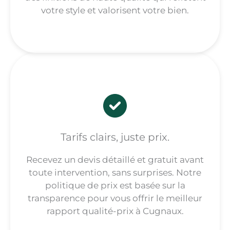
votre style et valorisent votre bien.
Tarifs clairs, juste prix.
Recevez un devis détaillé et gratuit avant
toute intervention, sans surprises. Notre
politique de prix est basée sur la
transparence pour vous offrir le meilleur
rapport qualité-prix à Cugnaux.