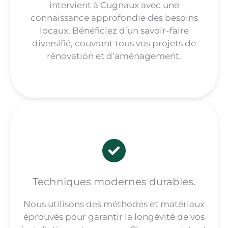
intervient à Cugnaux avec une
connaissance approfondie des besoins
locaux. Bénéficiez d’un savoir-faire
diversifié, couvrant tous vos projets de
rénovation et d’aménagement.
Techniques modernes durables.
Nous utilisons des méthodes et matériaux
éprouvés pour garantir la longévité de vos