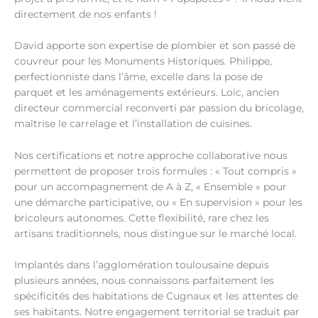
directement de nos enfants !
David apporte son expertise de plombier et son passé de
couvreur pour les Monuments Historiques. Philippe,
perfectionniste dans l’âme, excelle dans la pose de
parquet et les aménagements extérieurs. Loïc, ancien
directeur commercial reconverti par passion du bricolage,
maîtrise le carrelage et l’installation de cuisines.
Nos certifications et notre approche collaborative nous
permettent de proposer trois formules : « Tout compris »
pour un accompagnement de A à Z, « Ensemble » pour
une démarche participative, ou « En supervision » pour les
bricoleurs autonomes. Cette flexibilité, rare chez les
artisans traditionnels, nous distingue sur le marché local.
Implantés dans l’agglomération toulousaine depuis
plusieurs années, nous connaissons parfaitement les
spécificités des habitations de Cugnaux et les attentes de
ses habitants. Notre engagement territorial se traduit par