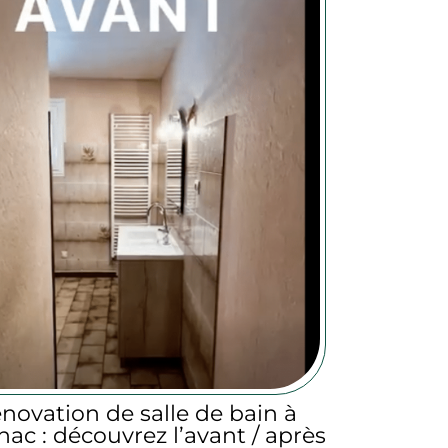
novation de salle de bain à
ac : découvrez l’avant / après