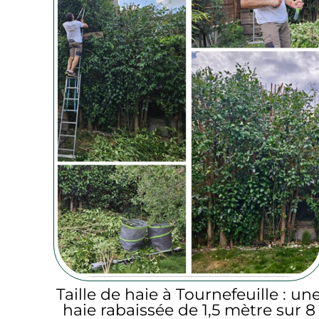
Taille de haie à Tournefeuille : un
haie rabaissée de 1,5 mètre sur 8