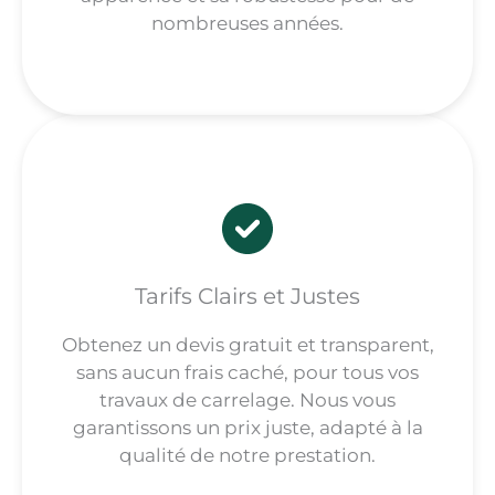
nombreuses années.
Tarifs Clairs et Justes
Obtenez un devis gratuit et transparent,
sans aucun frais caché, pour tous vos
travaux de carrelage. Nous vous
garantissons un prix juste, adapté à la
qualité de notre prestation.