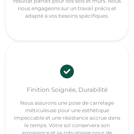
résultat parfait pour vos sols et murs. Nous
nous engageons sur un travail précis et
adapté à vos besoins spécifiques.
Finition Soignée, Durabilité
Nous assurons une pose de carrelage
méticuleuse pour une esthétique
impeccable et une résistance accrue dans
le temps. Votre sol conservera son
apparence et sa robustesse pour de