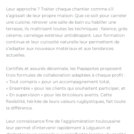
Leur approche ? Traiter chaque chantier comme s’il
s’agissait de leur propre maison. Que ce soit pour carreler
une cuisine, rénover une salle de bain ou habiller une
terrasse, ils maîtrisent toutes les techniques : faïence, grès
cérame, carrelage extérieur antidérapant. Leur formation
continue et leur curiosité naturelle leur permettent de
s’adapter aux nouveaux matériaux et aux tendances
actuelles.
Certifiés et assurés décennale, les Papapotes proposent
trois formules de collaboration adaptées à chaque profil :
« Tout compris » pour un accompagnement total,
« Ensemble » pour les clients qui souhaitent participer, et
« En supervision » pour les bricoleurs avertis. Cette
flexibilité, héritée de leurs valeurs rugbystiques, fait toute
la différence.
Leur connaissance fine de l’agglomération toulousaine
leur permet d’intervenir rapidement à Léguevin et