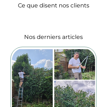
Ce que disent nos clients
Nos derniers articles