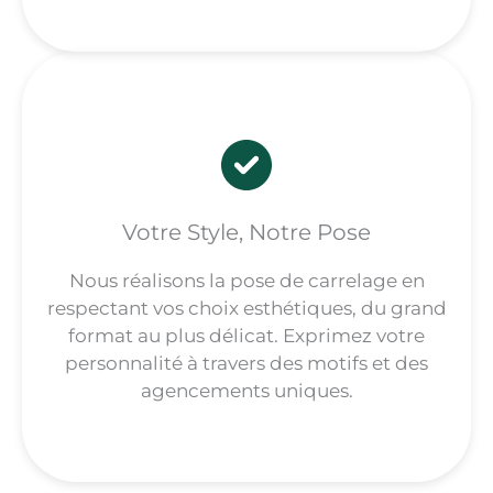
Votre Style, Notre Pose
Nous réalisons la pose de carrelage en
respectant vos choix esthétiques, du grand
format au plus délicat. Exprimez votre
personnalité à travers des motifs et des
agencements uniques.