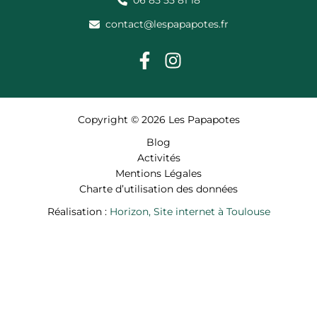
contact@lespapapotes.fr
Copyright © 2026 Les Papapotes
Blog
Activités
Mentions Légales
Charte d’utilisation des données
Réalisation :
Horizon, Site internet à Toulouse