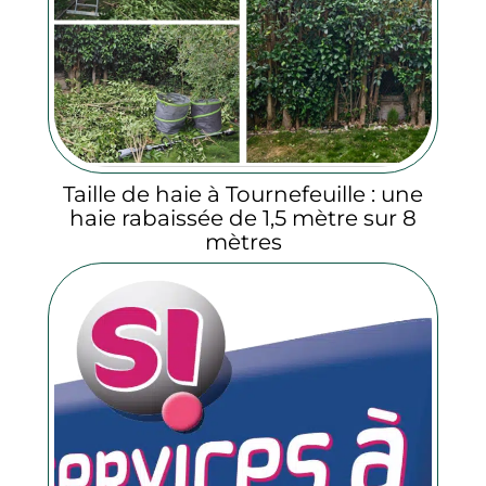
Taille de haie à Tournefeuille : une
haie rabaissée de 1,5 mètre sur 8
mètres