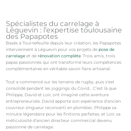
Spécialistes du carrelage à
Léguevin : l’expertise toulousaine
des Papapotes
Basés à Tournefeuille depuis leur création, les Papapotes
interviennent à Léguevin pour vos projets de
pose de
carrelage
et de
rénovation complète
. Trois amis, trois
papas passionnés qui ont transformé leurs compétences
complémentaires en véritable savoir-faire artisanal.
Tout a commencé sur les terrains de rugby, puis s’est
consolidé pendant les joggings du Covid… C’est là que
Philippe, David et Loïc ont imaginé cette aventure
entrepreneuriale. David apporte son expérience d’ancien
couvreur-zingueur reconverti en plombier, Philippe sa
minutie légendaire pour les finitions parfaites, et Loïc sa
méticulosité d’ancien directeur commercial devenu
passionné de carrelage.