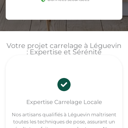
Votre projet carrelage à Léguevin
: Expertise et Sérénité
Expertise Carrelage Locale
Nos artisans qualifiés à Léguevin maîtrisent
toutes les techniques de pose, assurant un