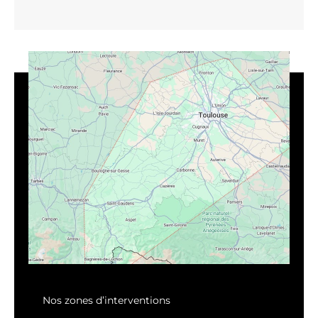
Nos zones d’interventions