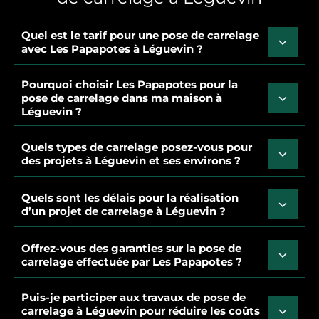
Quel est le tarif pour une pose de carrelage
avec Les Papapotes à Léguevin ?
Pourquoi choisir Les Papapotes pour la
pose de carrelage dans ma maison à
Léguevin ?
Quels types de carrelage posez-vous pour
des projets à Léguevin et ses environs ?
Quels sont les délais pour la réalisation
d’un projet de carrelage à Léguevin ?
Offrez-vous des garanties sur la pose de
carrelage effectuée par Les Papapotes ?
Puis-je participer aux travaux de pose de
carrelage à Léguevin pour réduire les coûts