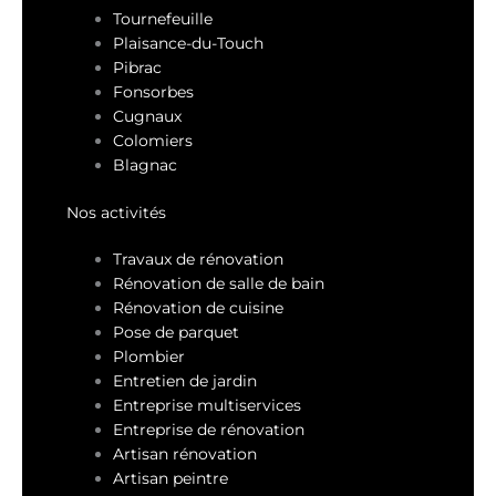
Tournefeuille
Plaisance-du-Touch
Pibrac
Fonsorbes
Cugnaux
Colomiers
Blagnac
Nos activités
Travaux de rénovation
Rénovation de salle de bain
Rénovation de cuisine
Pose de parquet
Plombier
Entretien de jardin
Entreprise multiservices
Entreprise de rénovation
Artisan rénovation
Artisan peintre