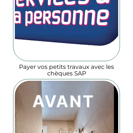
Payer vos petits travaux avec les
chèques SAP