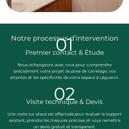
Notre processus d’intervention
01
Premier contact & Étude
Nous échangeons avec vous pour comprendre
précisément votre projet de pose de carrelage, vos
attentes et les spécificités de votre espace à Léguevin.
02
Visite technique & Devis
Une visite sur place est effectuée pour évaluer le support
existant, prendre les mesures précises et vous remettre
un devis gratuit et transparent.